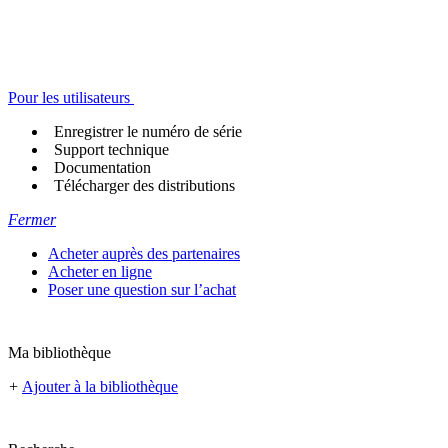
Pour les utilisateurs
Enregistrer le numéro de série
Support technique
Documentation
Télécharger des distributions
Fermer
Acheter auprès des partenaires
Acheter en ligne
Poser une question sur l’achat
Ma bibliothèque
+
Ajouter à la bibliothèque