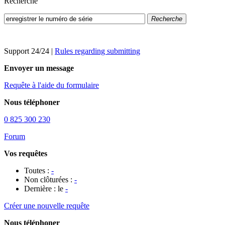
Recherche
Recherche
Support 24/24
|
Rules regarding submitting
Envoyer un message
Requête à l'aide du formulaire
Nous téléphoner
0 825 300 230
Forum
Vos requêtes
Toutes :
-
Non clôturées :
-
Dernière : le
-
Créer une nouvelle requête
Nous téléphoner