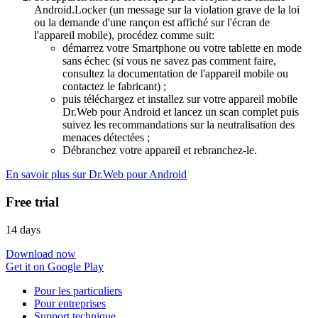
Android.Locker (un message sur la violation grave de la loi
ou la demande d'une rançon est affiché sur l'écran de
l'appareil mobile), procédez comme suit:
démarrez votre Smartphone ou votre tablette en mode
sans échec (si vous ne savez pas comment faire,
consultez la documentation de l'appareil mobile ou
contactez le fabricant) ;
puis téléchargez et installez sur votre appareil mobile
Dr.Web pour Android et lancez un scan complet puis
suivez les recommandations sur la neutralisation des
menaces détectées ;
Débranchez votre appareil et rebranchez-le.
En savoir plus sur Dr.Web pour Android
Free trial
14 days
Download now
Get it on Google Play
Pour les particuliers
Pour entreprises
Support technique