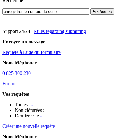
Recherche
Recherche
Support 24/24
|
Rules regarding submitting
Envoyer un message
Requête à l'aide du formulaire
Nous téléphoner
0 825 300 230
Forum
Vos requêtes
Toutes :
-
Non clôturées :
-
Dernière : le
-
Créer une nouvelle requête
Nous téléphoner