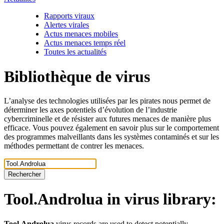
Rapports viraux
Alertes virales
Actus menaces mobiles
Actus menaces temps réel
Toutes les actualités
Bibliothèque de virus
L’analyse des technologies utilisées par les pirates nous permet de
déterminer les axes potentiels d’évolution de l’industrie
cybercriminelle et de résister aux futures menaces de manière plus
efficace. Vous pouvez également en savoir plus sur le comportement
des programmes malveillants dans les systèmes contaminés et sur les
méthodes permettant de contrer les menaces.
Rechercher
Tool.Androlua
in virus library:
Tool.Androlua
virus records are used to detect potentially