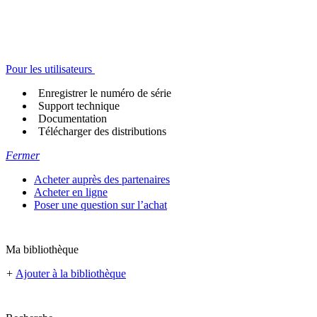
Pour les utilisateurs
Enregistrer le numéro de série
Support technique
Documentation
Télécharger des distributions
Fermer
Acheter auprès des partenaires
Acheter en ligne
Poser une question sur l’achat
Ma bibliothèque
+
Ajouter à la bibliothèque