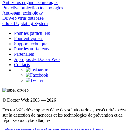
Anti-virus engine technologies
Proactive protection technologies
Anti-spam technology
Dr.Web virus database
Global Updating System
Pour les particuliers
Pour entreprises
Support technique
Pour les utilisateurs
Partenaires
A propos de Doctor Web
Contacts
© Doctor Web 2003 — 2026
Doctor Web développe et édite des solutions de cybersécurité axées
sur la détection de menaces et les technologies de prévention et de
réponse aux cyberattaques.