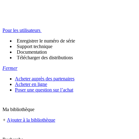
Pour les utilisateurs
Enregistrer le numéro de série
Support technique
Documentation
Télécharger des distributions
Fermer
Acheter auprès des partenaires
Acheter en ligne
Poser une question sur l’achat
Ma bibliothèque
+
Ajouter à la bibliothèque