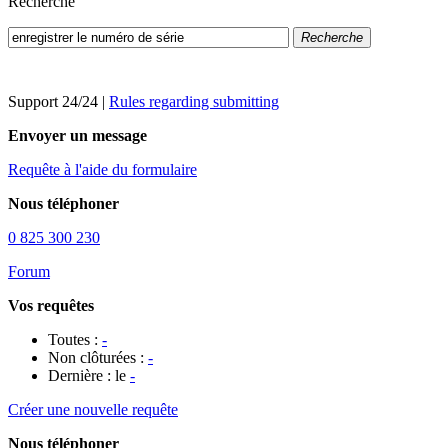
Recherche
Recherche
Support 24/24
|
Rules regarding submitting
Envoyer un message
Requête à l'aide du formulaire
Nous téléphoner
0 825 300 230
Forum
Vos requêtes
Toutes :
-
Non clôturées :
-
Dernière : le
-
Créer une nouvelle requête
Nous téléphoner