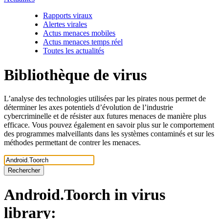
Rapports viraux
Alertes virales
Actus menaces mobiles
Actus menaces temps réel
Toutes les actualités
Bibliothèque de virus
L’analyse des technologies utilisées par les pirates nous permet de
déterminer les axes potentiels d’évolution de l’industrie
cybercriminelle et de résister aux futures menaces de manière plus
efficace. Vous pouvez également en savoir plus sur le comportement
des programmes malveillants dans les systèmes contaminés et sur les
méthodes permettant de contrer les menaces.
Rechercher
Android.Toorch
in virus
library: