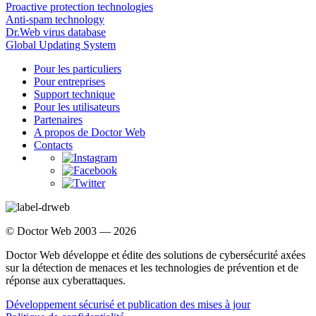
Proactive protection technologies
Anti-spam technology
Dr.Web virus database
Global Updating System
Pour les particuliers
Pour entreprises
Support technique
Pour les utilisateurs
Partenaires
A propos de Doctor Web
Contacts
© Doctor Web 2003 — 2026
Doctor Web développe et édite des solutions de cybersécurité axées
sur la détection de menaces et les technologies de prévention et de
réponse aux cyberattaques.
Développement sécurisé et publication des mises à jour