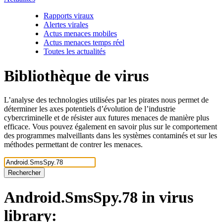
Rapports viraux
Alertes virales
Actus menaces mobiles
Actus menaces temps réel
Toutes les actualités
Bibliothèque de virus
L’analyse des technologies utilisées par les pirates nous permet de
déterminer les axes potentiels d’évolution de l’industrie
cybercriminelle et de résister aux futures menaces de manière plus
efficace. Vous pouvez également en savoir plus sur le comportement
des programmes malveillants dans les systèmes contaminés et sur les
méthodes permettant de contrer les menaces.
Rechercher
Android.SmsSpy.78
in virus
library: