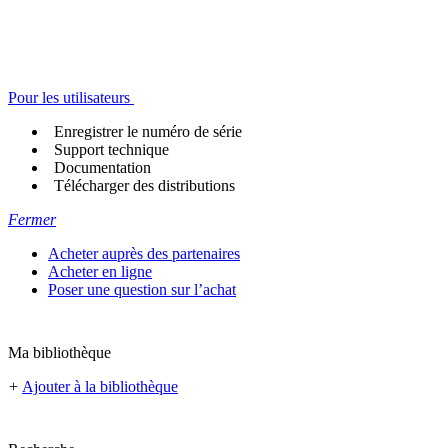
Pour les utilisateurs
Enregistrer le numéro de série
Support technique
Documentation
Télécharger des distributions
Fermer
Acheter auprès des partenaires
Acheter en ligne
Poser une question sur l’achat
Ma bibliothèque
+
Ajouter à la bibliothèque